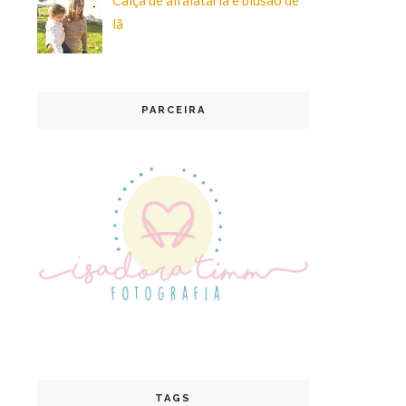
lã
PARCEIRA
TAGS