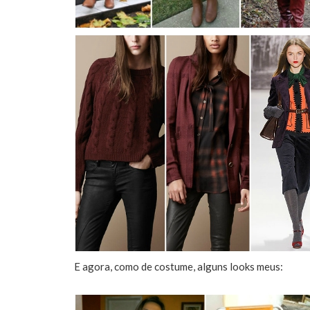
E agora, como de costume, alguns looks meus: