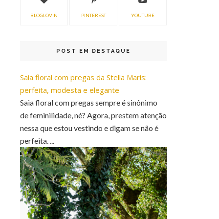
BLOGLOVIN
PINTEREST
YOUTUBE
POST EM DESTAQUE
Saia floral com pregas da Stella Maris:
perfeita, modesta e elegante
Saia floral com pregas sempre é sinônimo
de feminilidade, né? Agora, prestem atenção
nessa que estou vestindo e digam se não é
perfeita. ...