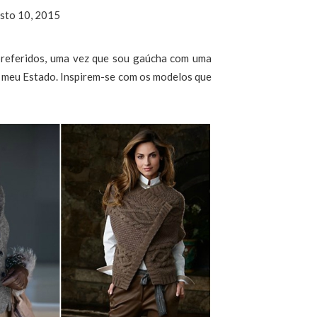
osto 10, 2015
 preferidos, uma vez que sou gaúcha com uma
 do meu Estado. Inspirem-se com os modelos que