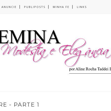
ANUNCIE
PUBLIPOSTS
MINHA FE
LINKS
E - PARTE 1