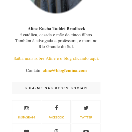
Aline Rocha Taddei Brodbeck
é católica, casada e mãe de cinco filhos.
Também é advogada e professora, e mora no
Rio Grande do Sul.
Saiba mais sobre Aline e o blog clicando aqui.
aline@blogfemina.com
Contato:
SIGA-ME NAS REDES SOCIAIS
INSTAGRAM
FACEBOOK
TWITTER