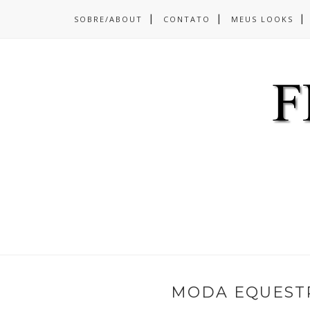
SOBRE/ABOUT
CONTATO
MEUS LOOKS
MODA EQUESTR