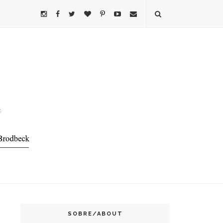
SOBRE/ABOUT