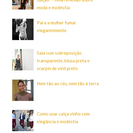
moda e modéstia
Para a mulher fumar
elegantemente
Saia com sobreposição
transparente, blusa preta e
scarpin de vinil preto
Nem tão ao céu, nem tão à terra
Como usar calça vinho com
elegância e modéstia