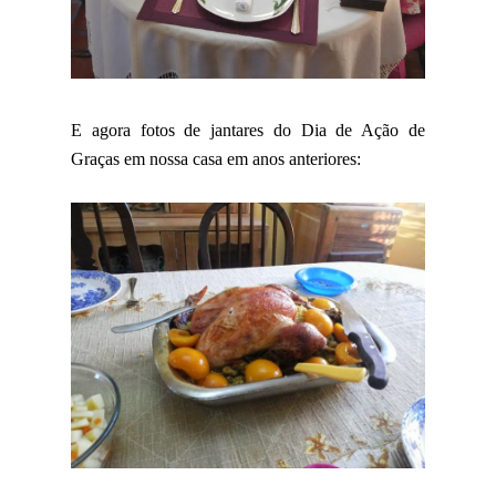
E agora fotos de jantares do Dia de Ação de
Graças em nossa casa em anos anteriores: