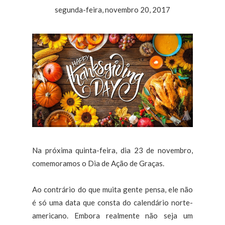
segunda-feira, novembro 20, 2017
Na próxima quinta-feira, dia 23 de novembro,
comemoramos o Dia de Ação de Graças.
Ao contrário do que muita gente pensa, ele não
é só uma data que consta do calendário norte-
americano. Embora realmente não seja um