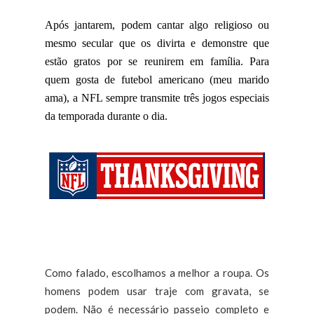
Após jantarem, podem cantar algo religioso ou
mesmo secular que os divirta e demonstre que
estão gratos por se reunirem em família. Para
quem gosta de futebol americano (meu marido
ama), a NFL sempre transmite três jogos especiais
da temporada durante o dia.
Como falado, escolhamos a melhor a roupa. Os
homens podem usar traje com gravata, se
podem. Não é necessário passeio completo e