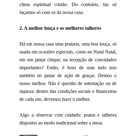
clima espiritual cristão. Do contrário, faz só
façamos só com os da nossa casa.
2. A melhor louça e os melhores talheres
Há em nossa casa uma prataria, uma boa louça, só
usada em ocasiões especiais, como no Natal Natal,
em um jantar chique, na recepção de convidados
importantes? Então, é hora de usar tudo isso
também no jantar de ação de graças. Demos o
nosso melhor. Não é questão de ostentação ou de
riqueza: dentro das condições sociais e financeiras
de cada um, devemos fazer o melhor.
Algo a observar com cuidado: pratos e talheres
dispostos ao modo tradicional sobre a mesa.