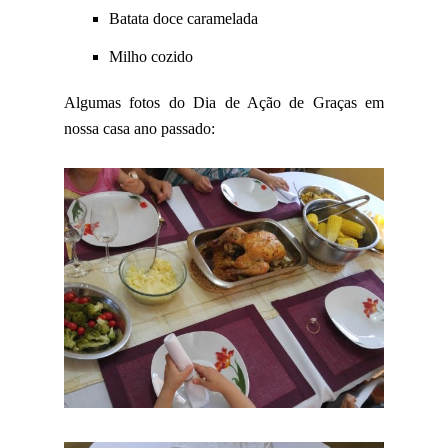
Batata doce caramelada
Milho cozido
Algumas fotos do Dia de Ação de Graças em
nossa casa ano passado: