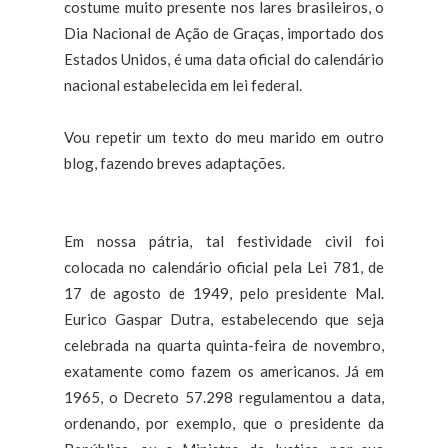
costume muito presente nos lares brasileiros, o
Dia Nacional de Ação de Graças, importado dos
Estados Unidos, é uma data oficial do calendário
nacional estabelecida em lei federal.
Vou repetir um texto do meu marido em outro
blog, fazendo breves adaptações.
Em nossa pátria, tal festividade civil foi
colocada no calendário oficial pela Lei 781, de
17 de agosto de 1949, pelo presidente Mal.
Eurico Gaspar Dutra, estabelecendo que seja
celebrada na quarta quinta-feira de novembro,
exatamente como fazem os americanos. Já em
1965, o Decreto 57.298 regulamentou a data,
ordenando, por exemplo, que o presidente da