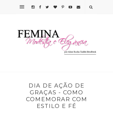
DIA DE AÇÃO DE
GRAÇAS - COMO
COMEMORAR COM
ESTILO E FÉ