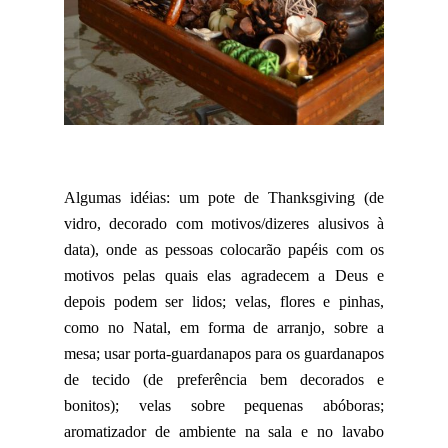
Algumas idéias: um pote de Thanksgiving (de
vidro, decorado com motivos/dizeres alusivos à
data), onde as pessoas colocarão papéis com os
motivos pelas quais elas agradecem a Deus e
depois podem ser lidos; velas, flores e pinhas,
como no Natal, em forma de arranjo, sobre a
mesa; usar porta-guardanapos para os guardanapos
de tecido (de preferência bem decorados e
bonitos); velas sobre pequenas abóboras;
aromatizador de ambiente na sala e no lavabo