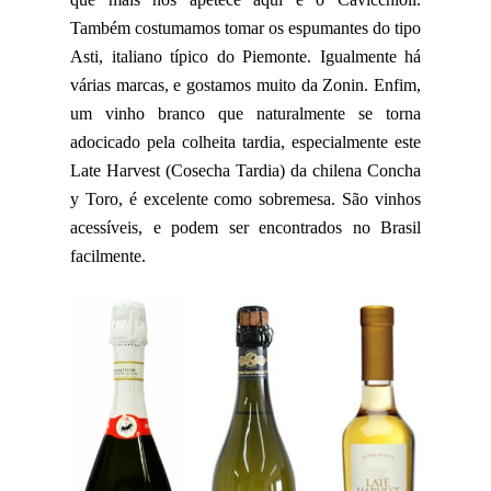
Também costumamos tomar os espumantes do tipo
Asti, italiano típico do Piemonte. Igualmente há
várias marcas, e gostamos muito da Zonin. Enfim,
um vinho branco que naturalmente se torna
adocicado pela colheita tardia, especialmente este
Late Harvest (Cosecha Tardia) da chilena Concha
y Toro, é excelente como sobremesa. São vinhos
acessíveis, e podem ser encontrados no Brasil
facilmente.