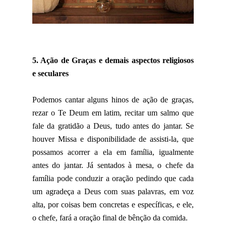
5. Ação de Graças e demais aspectos religiosos
e seculares
Podemos cantar alguns hinos de ação de graças,
rezar o Te Deum em latim, recitar um salmo que
fale da gratidão a Deus, tudo antes do jantar. Se
houver Missa e disponibilidade de assisti-la, que
possamos acorrer a ela em família, igualmente
antes do jantar. Já sentados à mesa, o chefe da
família pode conduzir a oração pedindo que cada
um agradeça a Deus com suas palavras, em voz
alta, por coisas bem concretas e específicas, e ele,
o chefe, fará a oração final de bênção da comida.