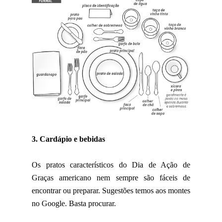
3. Cardápio e bebidas
Os pratos característicos do Dia de Ação de
Graças americano nem sempre são fáceis de
encontrar ou preparar. Sugestões temos aos montes
no Google. Basta procurar.