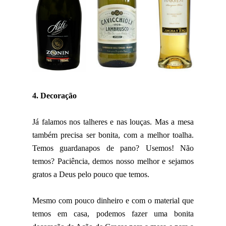
4. Decoração
Já falamos nos talheres e nas louças. Mas a mesa
também precisa ser bonita, com a melhor toalha.
Temos guardanapos de pano? Usemos! Não
temos? Paciência, demos nosso melhor e sejamos
gratos a Deus pelo pouco que temos.
Mesmo com pouco dinheiro e com o material que
temos em casa, podemos fazer uma bonita