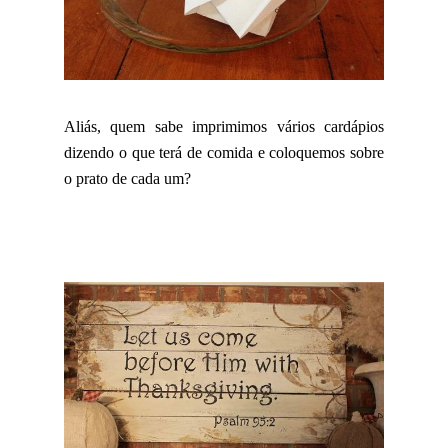
Aliás, quem sabe imprimimos vários cardápios
dizendo o que terá de comida e coloquemos sobre
o prato de cada um?