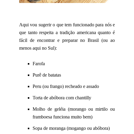
Aqui vou sugerir o que tem funcionado para nós e
que tanto respeita a tradição americana quanto é
fácil de encontrar e preparar no Brasil (ou ao
menos aqui no Sul):
Farofa
Purê de batatas
Peru (ou frango) recheado e assado
Torta de abóbora com chantilly
Molho de geléia (morango ou mirtilo ou
framboesa funciona muito bem)
Sopa de moranga (mogango ou abóbora)