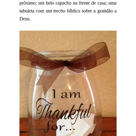
próximo; um belo capacho na frente de casa; uma
tabuleta com um trecho bíblico sobre a gratidão a
Deus.