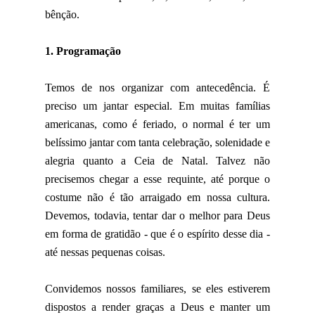
bênção.
1. Programação
Temos de nos organizar com antecedência. É
preciso um jantar especial. Em muitas famílias
americanas, como é feriado, o normal é ter um
belíssimo jantar com tanta celebração, solenidade e
alegria quanto a Ceia de Natal. Talvez não
precisemos chegar a esse requinte, até porque o
costume não é tão arraigado em nossa cultura.
Devemos, todavia, tentar dar o melhor para Deus
em forma de gratidão - que é o espírito desse dia -
até nessas pequenas coisas.
Convidemos nossos familiares, se eles estiverem
dispostos a render graças a Deus e manter um