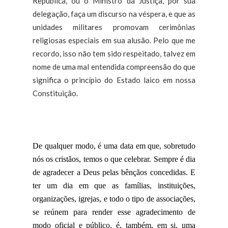
República, ou o Ministro da Justiça, por sua
delegação, faça um discurso na véspera, e que as
unidades militares promovam cerimônias
religiosas especiais em sua alusão. Pelo que me
recordo, isso não tem sido respeitado, talvez em
nome de uma mal entendida compreensão do que
significa o princípio do Estado laico em nossa
Constituição.
De qualquer modo, é uma data em que, sobretudo
nós os cristãos, temos o que celebrar. Sempre é dia
de agradecer a Deus pelas bênçãos concedidas. E
ter um dia em que as famílias, instituições,
organizações, igrejas, e todo o tipo de associações,
se reúnem para render esse agradecimento de
modo oficial e público, é, também, em si, uma