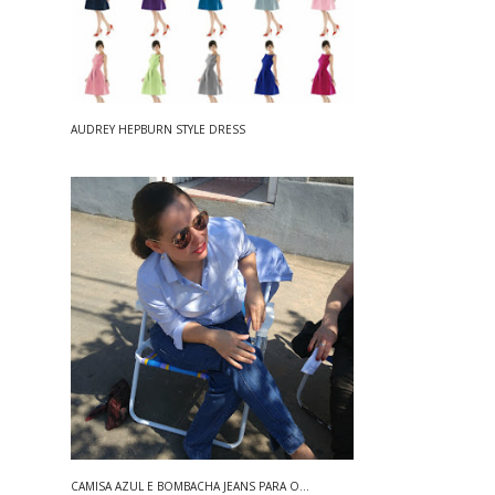
AUDREY HEPBURN STYLE DRESS
CAMISA AZUL E BOMBACHA JEANS PARA O...