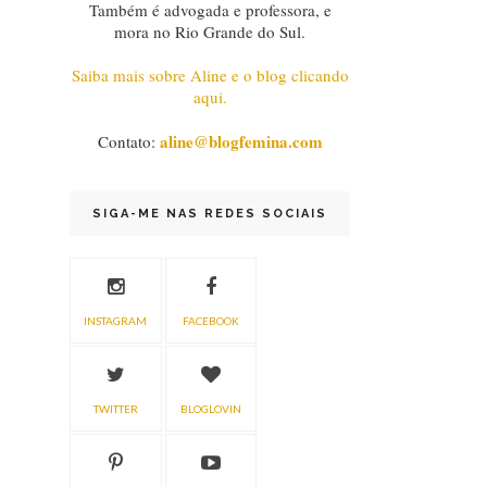
Também é advogada e professora, e
mora no Rio Grande do Sul.
Saiba mais sobre Aline e o blog clicando
aqui.
aline@blogfemina.com
Contato:
SIGA-ME NAS REDES SOCIAIS
INSTAGRAM
FACEBOOK
TWITTER
BLOGLOVIN