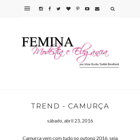
TREND - CAMURÇA
sábado, abril 23, 2016
Camurça vem com tudo no outono 2016, seja