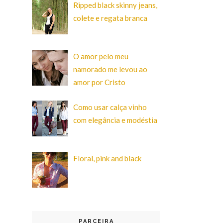
Ripped black skinny jeans,
colete e regata branca
O amor pelo meu
namorado me levou ao
amor por Cristo
Como usar calça vinho
com elegância e modéstia
Floral, pink and black
PARCEIRA