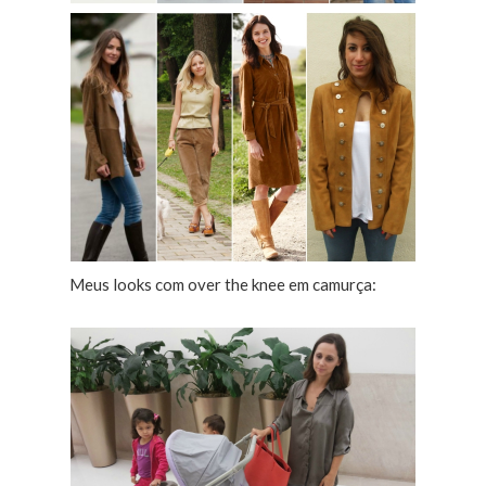
Meus looks com over the knee em camurça: