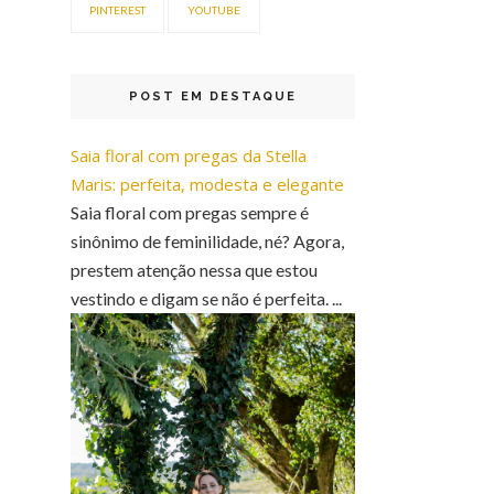
PINTEREST
YOUTUBE
POST EM DESTAQUE
Saia floral com pregas da Stella
Maris: perfeita, modesta e elegante
Saia floral com pregas sempre é
sinônimo de feminilidade, né? Agora,
prestem atenção nessa que estou
vestindo e digam se não é perfeita. ...