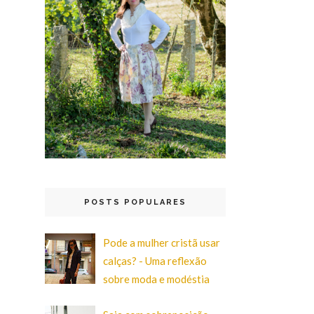
POSTS POPULARES
Pode a mulher cristã usar
calças? - Uma reflexão
sobre moda e modéstia