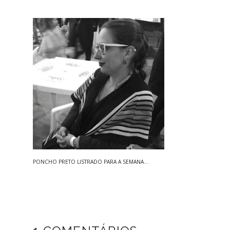
PONCHO PRETO LISTRADO PARA A SEMANA...