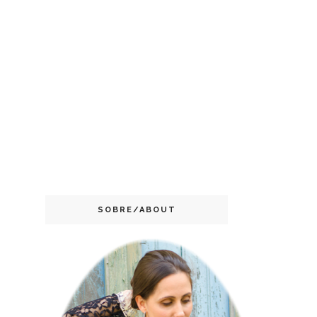
SOBRE/ABOUT