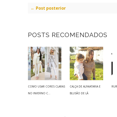
← Post posterior
POSTS RECOMENDADOS
COMO USAR CORES CLARAS
CALÇA DE ALFAIATARIA E
RUR
NO INVERNO C...
BLUSÃO DE LÃ