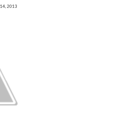
 14, 2013