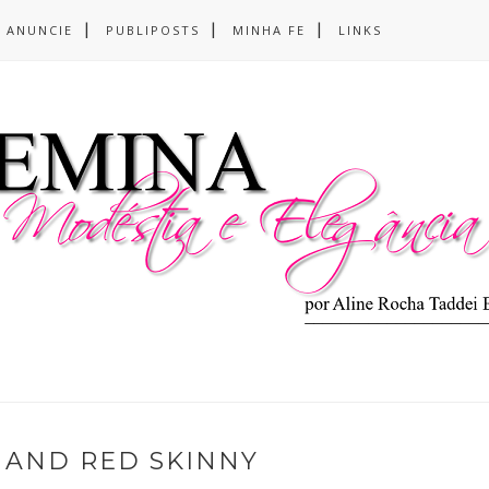
ANUNCIE
PUBLIPOSTS
MINHA FE
LINKS
 AND RED SKINNY