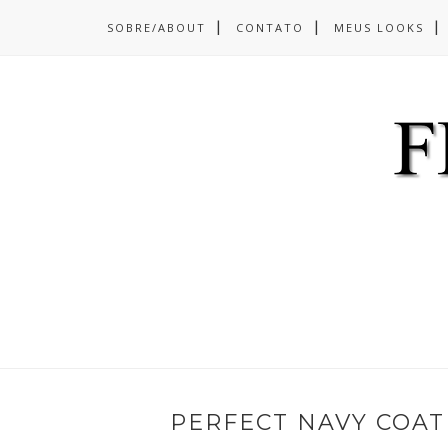
SOBRE/ABOUT
CONTATO
MEUS LOOKS
PERFECT NAVY COAT