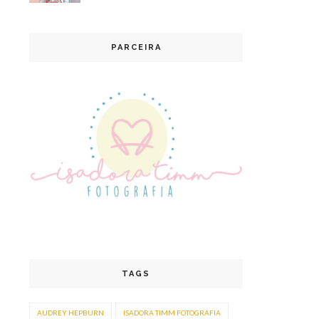
PARCEIRA
TAGS
AUDREY HEPBURN
ISADORA TIMM FOTOGRAFIA