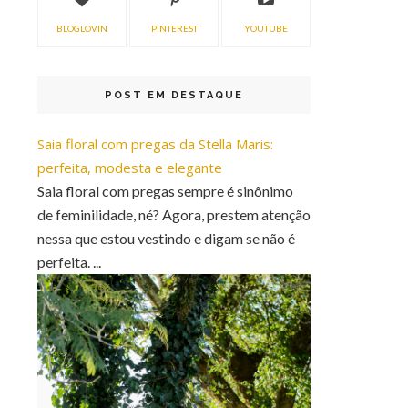
BLOGLOVIN
PINTEREST
YOUTUBE
POST EM DESTAQUE
Saia floral com pregas da Stella Maris:
perfeita, modesta e elegante
Saia floral com pregas sempre é sinônimo
de feminilidade, né? Agora, prestem atenção
nessa que estou vestindo e digam se não é
perfeita. ...