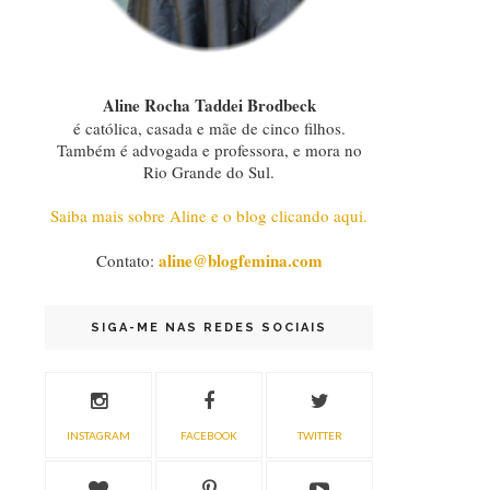
Aline Rocha Taddei Brodbeck
é católica, casada e mãe de cinco filhos.
Também é advogada e professora, e mora no
Rio Grande do Sul.
Saiba mais sobre Aline e o blog clicando aqui.
aline@blogfemina.com
Contato:
SIGA-ME NAS REDES SOCIAIS
INSTAGRAM
FACEBOOK
TWITTER