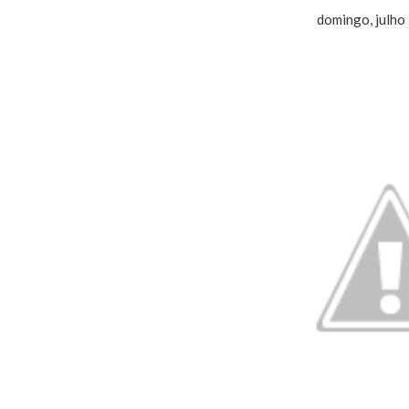
domingo, julho