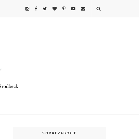
SOBRE/ABOUT