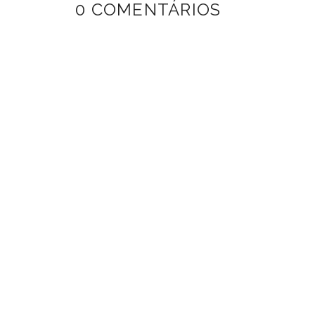
0 COMENTÁRIOS