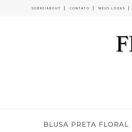
SOBRE/ABOUT
CONTATO
MEUS LOOKS
BLUSA PRETA FLORAL 