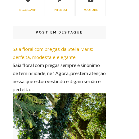
BLOGLOVIN
PINTEREST
YOUTUBE
POST EM DESTAQUE
Saia floral com pregas da Stella Maris:
perfeita, modesta e elegante
Saia floral com pregas sempre é sinônimo
de feminilidade, né? Agora, prestem atenção
nessa que estou vestindo e digam se não é
perfeita. ...