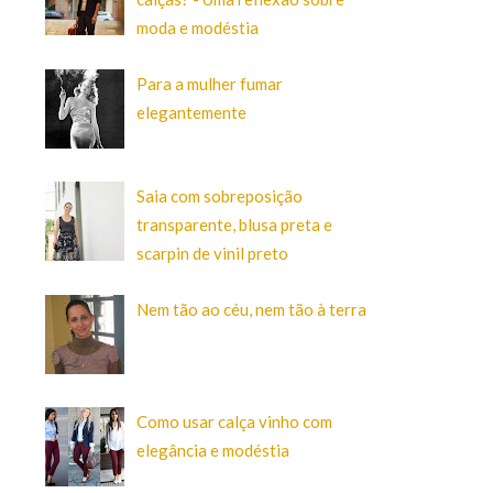
moda e modéstia
Para a mulher fumar
elegantemente
Saia com sobreposição
transparente, blusa preta e
scarpin de vinil preto
Nem tão ao céu, nem tão à terra
Como usar calça vinho com
elegância e modéstia