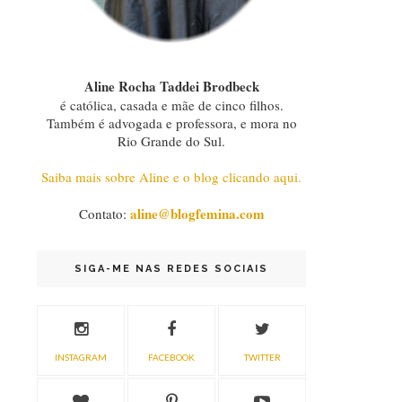
Aline Rocha Taddei Brodbeck
é católica, casada e mãe de cinco filhos.
Também é advogada e professora, e mora no
Rio Grande do Sul.
Saiba mais sobre Aline e o blog clicando aqui.
aline@blogfemina.com
Contato:
SIGA-ME NAS REDES SOCIAIS
INSTAGRAM
FACEBOOK
TWITTER