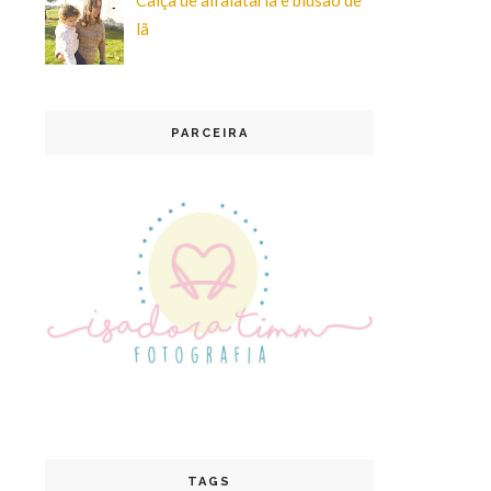
lã
PARCEIRA
TAGS