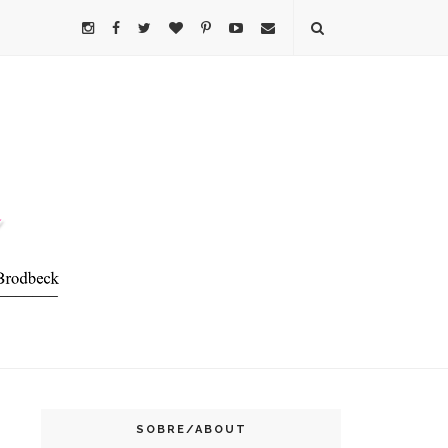
SOBRE/ABOUT