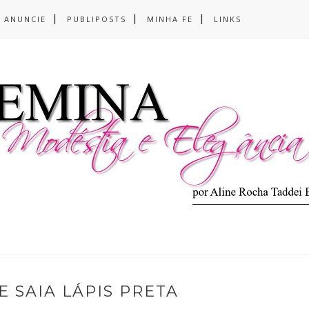
ANUNCIE
PUBLIPOSTS
MINHA FE
LINKS
E SAIA LÁPIS PRETA