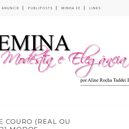
ANUNCIE
PUBLIPOSTS
MINHA FE
LINKS
E COURO (REAL OU