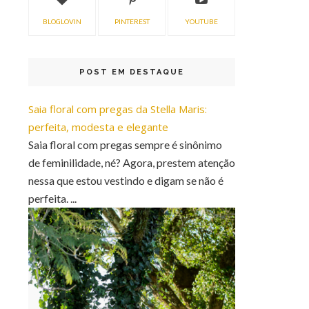
BLOGLOVIN
PINTEREST
YOUTUBE
POST EM DESTAQUE
Saia floral com pregas da Stella Maris:
perfeita, modesta e elegante
Saia floral com pregas sempre é sinônimo
de feminilidade, né? Agora, prestem atenção
nessa que estou vestindo e digam se não é
perfeita. ...