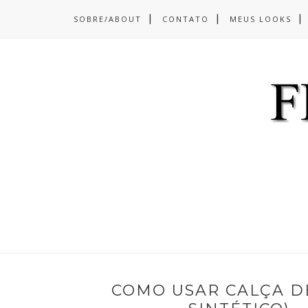
SOBRE/ABOUT
CONTATO
MEUS LOOKS
COMO USAR CALÇA D