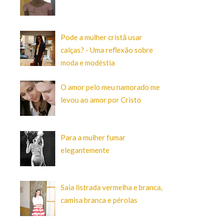
Pode a mulher cristã usar
calças? - Uma reflexão sobre
moda e modéstia
O amor pelo meu namorado me
levou ao amor por Cristo
Para a mulher fumar
elegantemente
Saia listrada vermelha e branca,
camisa branca e pérolas