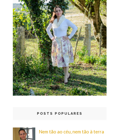
POSTS POPULARES
Nem tão ao céu, nem tão à terra