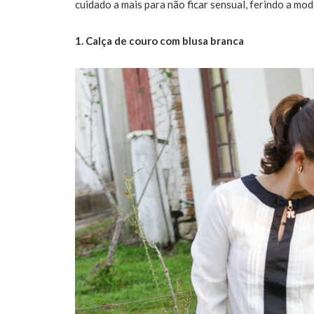
cuidado a mais para não ficar sensual, ferindo a mod
1. Calça de couro com blusa branca