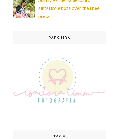
sintético e bota over the knee
preta
PARCEIRA
TAGS