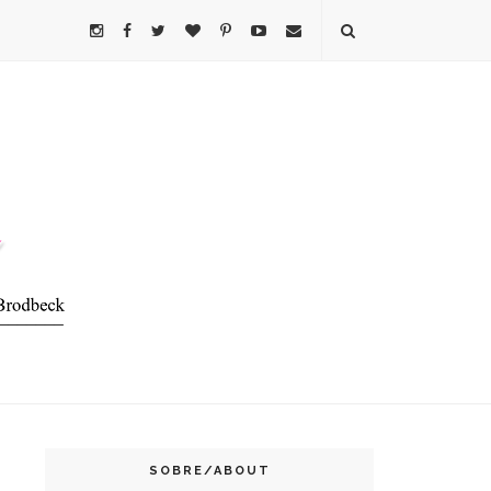
SOBRE/ABOUT