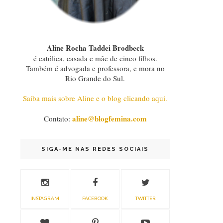
Aline Rocha Taddei Brodbeck
é católica, casada e mãe de cinco filhos.
Também é advogada e professora, e mora no
Rio Grande do Sul.
Saiba mais sobre Aline e o blog clicando aqui.
aline@blogfemina.com
Contato:
SIGA-ME NAS REDES SOCIAIS
INSTAGRAM
FACEBOOK
TWITTER