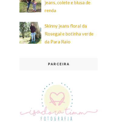
jeans, colete e blusa de
renda
Skinny jeans floral da
Rosegal e botinha verde
da Para Raio
PARCEIRA