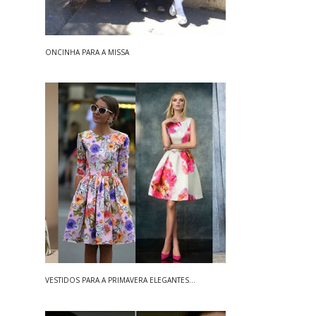
ONCINHA PARA A MISSA
VESTIDOS PARA A PRIMAVERA ELEGANTES...