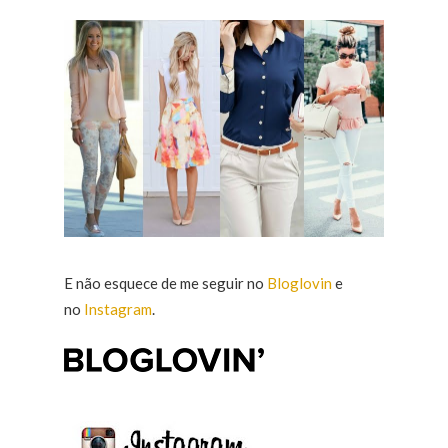
E não esquece de me seguir no
Bloglovin
e
no
Instagram
.