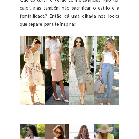
calor, mas também não sacrificar o estilo e a
feminilidade? Então dá uma olhada nos looks
que separei para te inspirar.