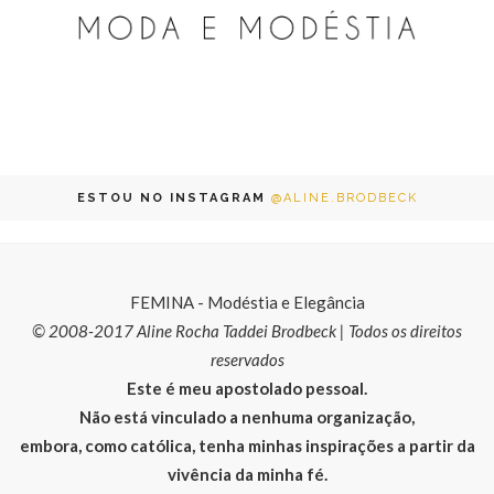
ESTOU NO INSTAGRAM
@ALINE.BRODBECK
FEMINA - Modéstia e Elegância
© 2008-2017 Aline Rocha Taddei Brodbeck | Todos os direitos
reservados
Este é meu apostolado pessoal.
Não está vinculado a nenhuma organização,
embora, como católica, tenha minhas inspirações a partir da
vivência da minha fé.