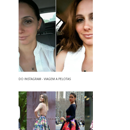
DO INSTAGRAM - VIAGEM A PELOTAS