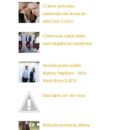
O amor pelo meu
namorado me levou ao
amor por Cristo
Como usar calça vinho
com elegância e modéstia
Vestido preto estilo
Audrey Hepburn - little
black dress (LBD)
Saia lápis cor-de-rosa
Bota de montaria, skinny