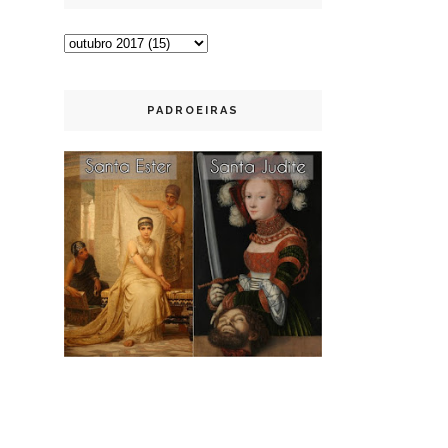
PADROEIRAS