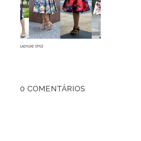
LADYLIKE STYLE
0 COMENTÁRIOS