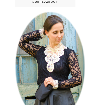
SOBRE/ABOUT