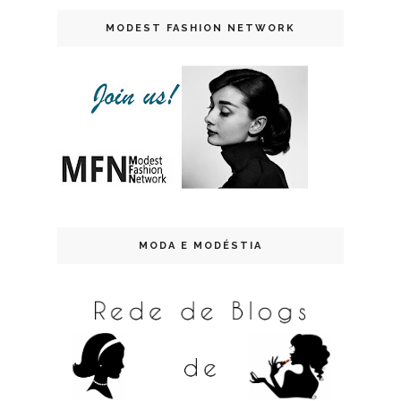
MODEST FASHION NETWORK
MODA E MODÉSTIA