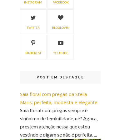
INSTAGRAM
FACEBOOK
TWITTER
BLOGLOVIN
PINTEREST
YOUTUBE
POST EM DESTAQUE
Saia floral com pregas da Stella
Maris: perfeita, modesta e elegante
Saia floral com pregas sempre é
sinônimo de feminilidade, né? Agora,
prestem atenção nessa que estou
vestindo e digam se não é perfeita. ...