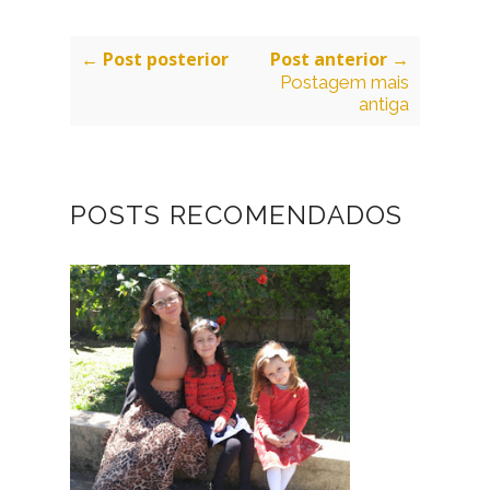
← Post posterior
Post anterior →
Postagem mais
antiga
POSTS RECOMENDADOS