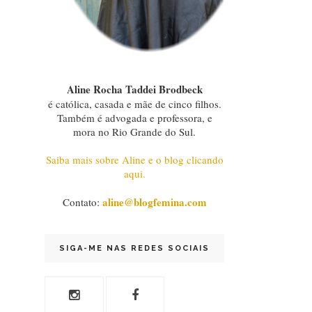
Aline Rocha Taddei Brodbeck
é católica, casada e mãe de cinco filhos.
Também é advogada e professora, e
mora no Rio Grande do Sul.
Saiba mais sobre Aline e o blog clicando
aqui.
aline@blogfemina.com
Contato:
SIGA-ME NAS REDES SOCIAIS