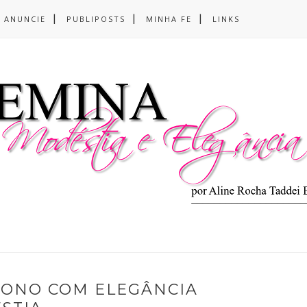
ANUNCIE
PUBLIPOSTS
MINHA FE
LINKS
TONO COM ELEGÂNCIA