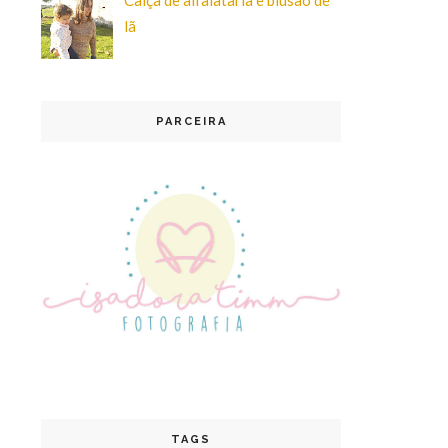
lã
PARCEIRA
TAGS