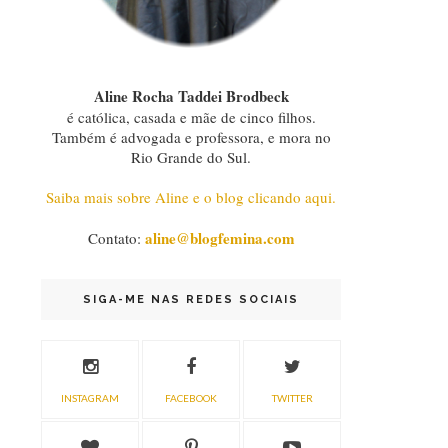
Aline Rocha Taddei Brodbeck
é católica, casada e mãe de cinco filhos.
Também é advogada e professora, e mora no
Rio Grande do Sul.
Saiba mais sobre Aline e o blog clicando aqui.
aline@blogfemina.com
Contato:
SIGA-ME NAS REDES SOCIAIS
INSTAGRAM
FACEBOOK
TWITTER