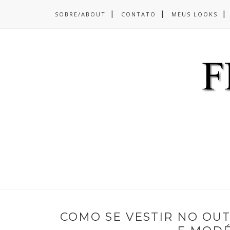
SOBRE/ABOUT
CONTATO
MEUS LOOKS
COMO SE VESTIR NO OU