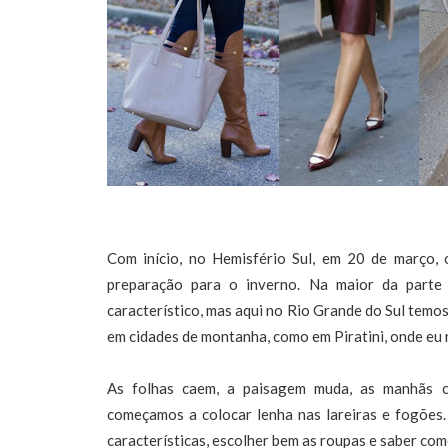
Com início, no Hemisfério Sul, em 20 de março,
preparação para o inverno. Na maior da parte
característico, mas aqui no Rio Grande do Sul temos
em cidades de montanha, como em Piratini, onde eu 
As folhas caem, a paisagem muda, as manhãs 
começamos a colocar lenha nas lareiras e fogões.
características, escolher bem as roupas e saber com