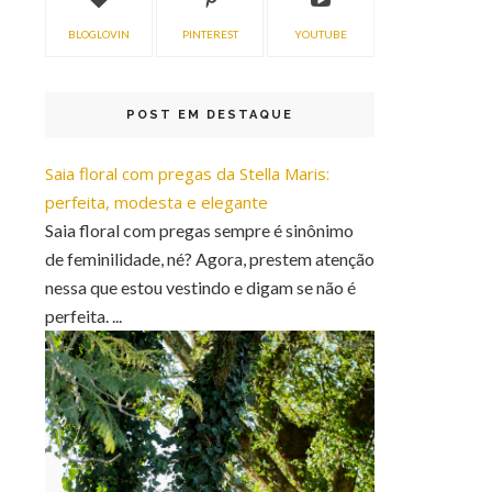
BLOGLOVIN
PINTEREST
YOUTUBE
POST EM DESTAQUE
Saia floral com pregas da Stella Maris:
perfeita, modesta e elegante
Saia floral com pregas sempre é sinônimo
de feminilidade, né? Agora, prestem atenção
nessa que estou vestindo e digam se não é
perfeita. ...