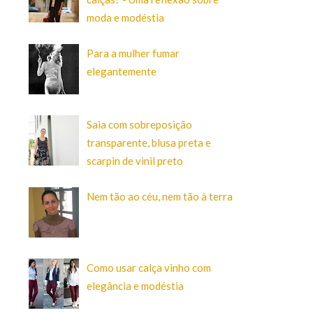
moda e modéstia
Para a mulher fumar
elegantemente
Saia com sobreposição
transparente, blusa preta e
scarpin de vinil preto
Nem tão ao céu, nem tão à terra
Como usar calça vinho com
elegância e modéstia