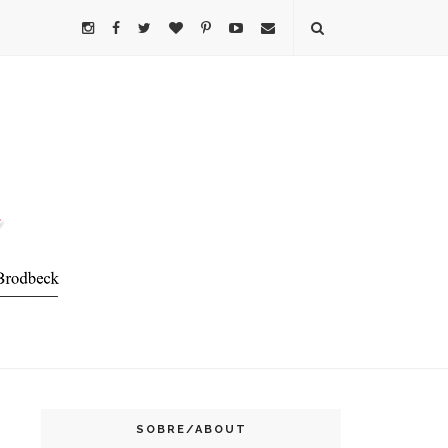
SOBRE/ABOUT